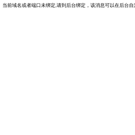
当前域名或者端口未绑定,请到后台绑定，该消息可以在后台自