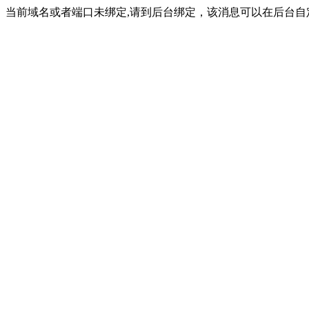
当前域名或者端口未绑定,请到后台绑定，该消息可以在后台自