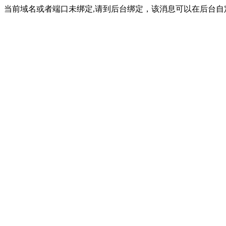
当前域名或者端口未绑定,请到后台绑定，该消息可以在后台自