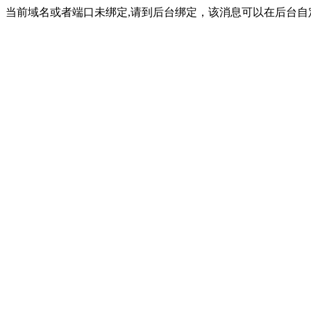
当前域名或者端口未绑定,请到后台绑定，该消息可以在后台自