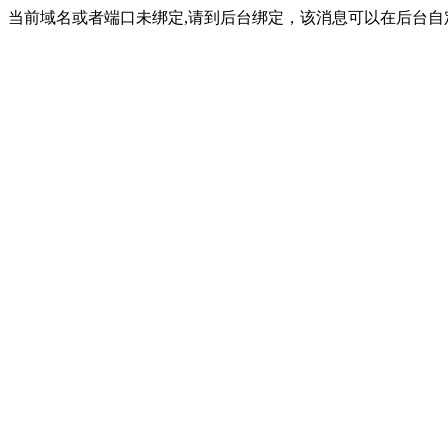
当前域名或者端口未绑定,请到后台绑定，该消息可以在后台自