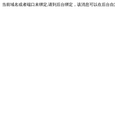
当前域名或者端口未绑定,请到后台绑定，该消息可以在后台自