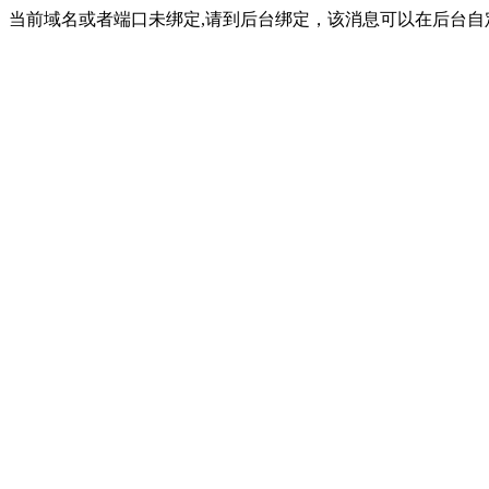
当前域名或者端口未绑定,请到后台绑定，该消息可以在后台自