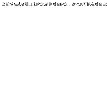
当前域名或者端口未绑定,请到后台绑定，该消息可以在后台自