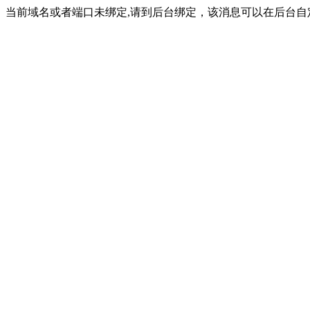
当前域名或者端口未绑定,请到后台绑定，该消息可以在后台自