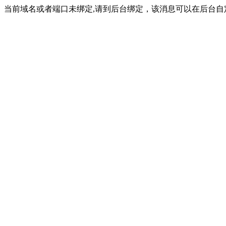
当前域名或者端口未绑定,请到后台绑定，该消息可以在后台自