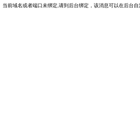
当前域名或者端口未绑定,请到后台绑定，该消息可以在后台自