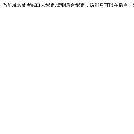
当前域名或者端口未绑定,请到后台绑定，该消息可以在后台自